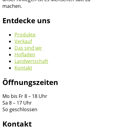
machen.
Entdecke uns
Produkte
Verkauf
Das sind wir
Hofladen
Landwirtschaft
Kontakt
Öffnungszeiten
Mo bis Fr 8 – 18 Uhr
Sa 8 – 17 Uhr
So geschlossen
Kontakt