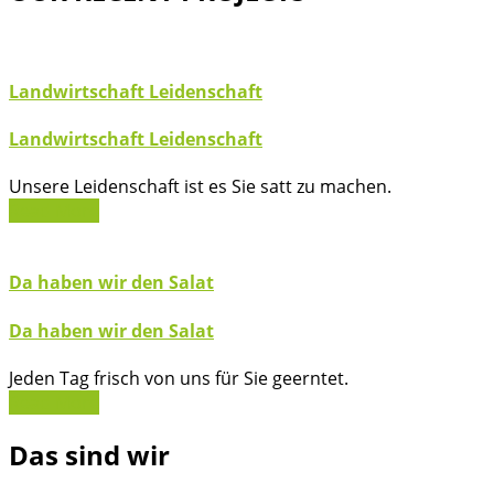
Landwirtschaft Leidenschaft
Landwirtschaft Leidenschaft
Unsere Leidenschaft ist es Sie satt zu machen.
Read More
Da haben wir den Salat
Da haben wir den Salat
Jeden Tag frisch von uns für Sie geerntet.
Read More
Das sind wir