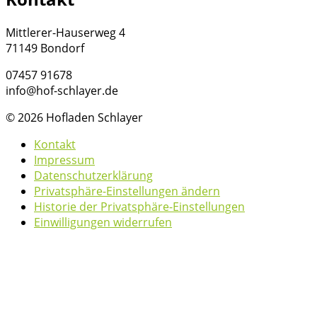
Mittlerer-Hauserweg 4
71149 Bondorf
07457 91678
info@hof-schlayer.de
© 2026 Hofladen Schlayer
Kontakt
Impressum
Datenschutzerklärung
Privatsphäre-Einstellungen ändern
Historie der Privatsphäre-Einstellungen
Einwilligungen widerrufen