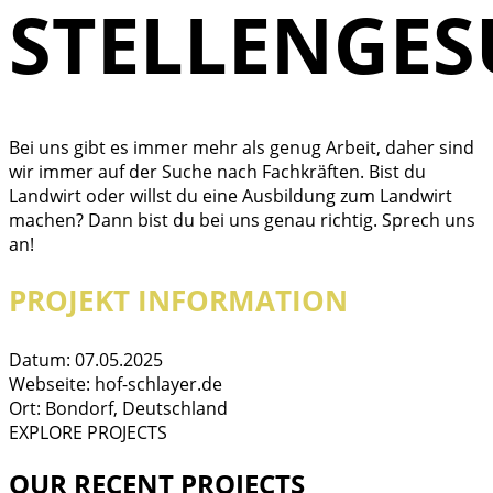
STELLENGES
Bei uns gibt es immer mehr als genug Arbeit, daher sind
wir immer auf der Suche nach Fachkräften. Bist du
Landwirt oder willst du eine Ausbildung zum Landwirt
machen? Dann bist du bei uns genau richtig. Sprech uns
an!
PROJEKT INFORMATION
Datum:
07.05.2025
Webseite:
hof-schlayer.de
Ort:
Bondorf, Deutschland
EXPLORE PROJECTS
OUR RECENT PROJECTS