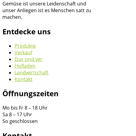
Gemüse ist unsere Leidenschaft und
unser Anliegen ist es Menschen satt zu
machen.
Entdecke uns
Produkte
Verkauf
Das sind wir
Hofladen
Landwirtschaft
Kontakt
Öffnungszeiten
Mo bis Fr 8 – 18 Uhr
Sa 8 – 17 Uhr
So geschlossen
Kontakt